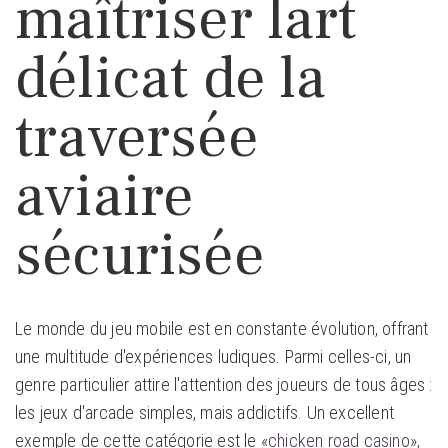
maîtriser lart
délicat de la
traversée
aviaire
sécurisée
Le monde du jeu mobile est en constante évolution, offrant
une multitude d'expériences ludiques. Parmi celles-ci, un
genre particulier attire l'attention des joueurs de tous âges :
les jeux d'arcade simples, mais addictifs. Un excellent
exemple de cette catégorie est le «
chicken road casino
»,