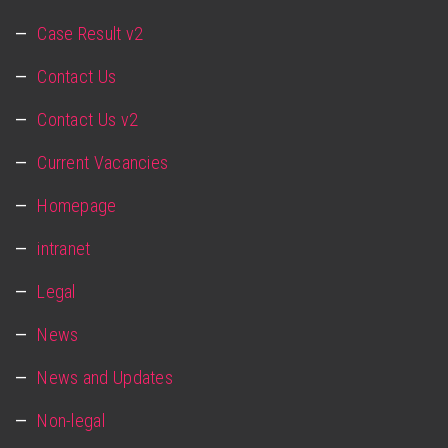
Case Result v2
Contact Us
Contact Us v2
Current Vacancies
Homepage
intranet
Legal
News
News and Updates
Non-legal