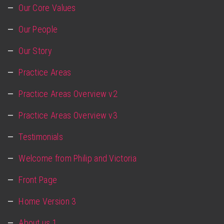
Our Core Values
Our People
Our Story
Practice Areas
Practice Areas Overview v2
Practice Areas Overview v3
Testimonials
Welcome from Philip and Victoria
Front Page
Home Version 3
About us 1