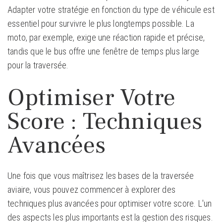
Adapter votre stratégie en fonction du type de véhicule est
essentiel pour survivre le plus longtemps possible. La
moto, par exemple, exige une réaction rapide et précise,
tandis que le bus offre une fenêtre de temps plus large
pour la traversée.
Optimiser Votre
Score : Techniques
Avancées
Une fois que vous maîtrisez les bases de la traversée
aviaire, vous pouvez commencer à explorer des
techniques plus avancées pour optimiser votre score. L'un
des aspects les plus importants est la gestion des risques.