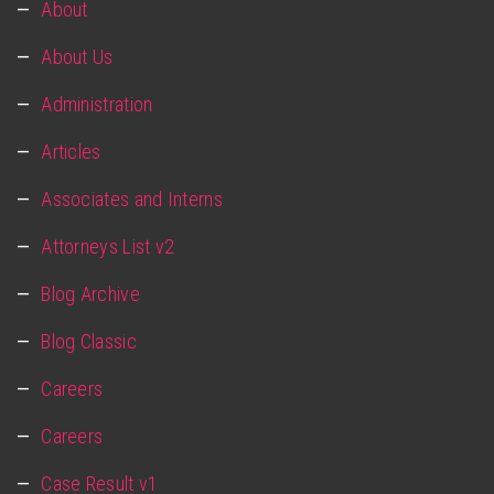
About
About Us
Administration
Articles
Associates and Interns
Attorneys List v2
Blog Archive
Blog Classic
Careers
Careers
Case Result v1