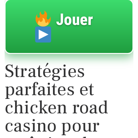
Jouer
Stratégies
parfaites et
chicken road
casino pour