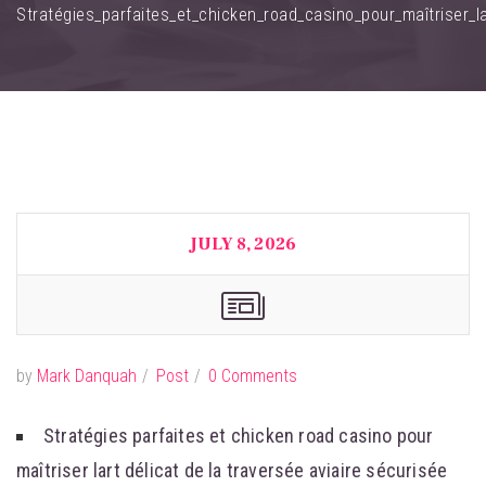
Stratégies_parfaites_et_chicken_road_casino_pour_maîtriser_la
JULY 8, 2026
by
Mark Danquah
Post
0 Comments
Stratégies parfaites et chicken road casino pour
maîtriser lart délicat de la traversée aviaire sécurisée