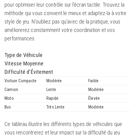
pour optimiser leur contrôle sur l'écran tactile. Trouvez la
méthode qui vous convient le mieux et adaptez-la à votre
style de jeu. N’oubliez pas qu’avec de la pratique, vous
améliorerez constamment votre coordination et vos
performances.
Type de Véhicule
Vitesse Moyenne
Difficulté d'Évitement
Voiture Compacte
Modérée
Faible
Camion
Lente
Modérée
Moto
Rapide
Élevée
Bus
Très Lente
Modérée
Ce tableau illustre les différents types de véhicules que
vous rencontrerez et leur impact sur la difficulté du jeu.