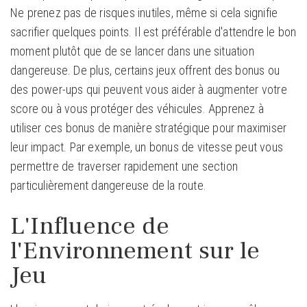
Ne prenez pas de risques inutiles, même si cela signifie
sacrifier quelques points. Il est préférable d'attendre le bon
moment plutôt que de se lancer dans une situation
dangereuse. De plus, certains jeux offrent des bonus ou
des power-ups qui peuvent vous aider à augmenter votre
score ou à vous protéger des véhicules. Apprenez à
utiliser ces bonus de manière stratégique pour maximiser
leur impact. Par exemple, un bonus de vitesse peut vous
permettre de traverser rapidement une section
particulièrement dangereuse de la route.
L'Influence de
l'Environnement sur le
Jeu