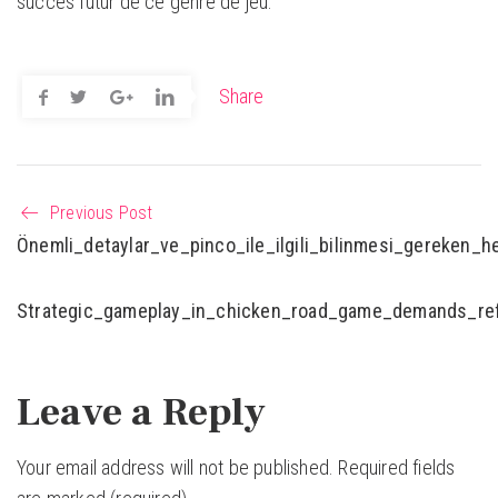
succès futur de ce genre de jeu.
Share
Previous Post
Önemli_detaylar_ve_pinco_ile_ilgili_bilinmesi_gereken_
Strategic_gameplay_in_chicken_road_game_demands_ref
Leave a Reply
Your email address will not be published.
Required fields