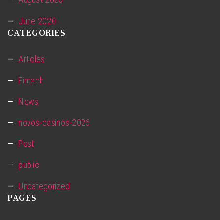
June 2020
CATEGORIES
Articles
Fintech
News
novos-casinos-2026
Post
public
Uncategorized
PAGES