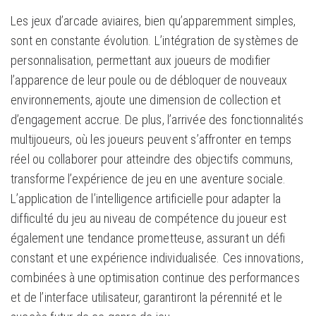
Les jeux d’arcade aviaires, bien qu’apparemment simples,
sont en constante évolution. L’intégration de systèmes de
personnalisation, permettant aux joueurs de modifier
l’apparence de leur poule ou de débloquer de nouveaux
environnements, ajoute une dimension de collection et
d’engagement accrue. De plus, l’arrivée des fonctionnalités
multijoueurs, où les joueurs peuvent s’affronter en temps
réel ou collaborer pour atteindre des objectifs communs,
transforme l’expérience de jeu en une aventure sociale.
L’application de l’intelligence artificielle pour adapter la
difficulté du jeu au niveau de compétence du joueur est
également une tendance prometteuse, assurant un défi
constant et une expérience individualisée. Ces innovations,
combinées à une optimisation continue des performances
et de l’interface utilisateur, garantiront la pérennité et le